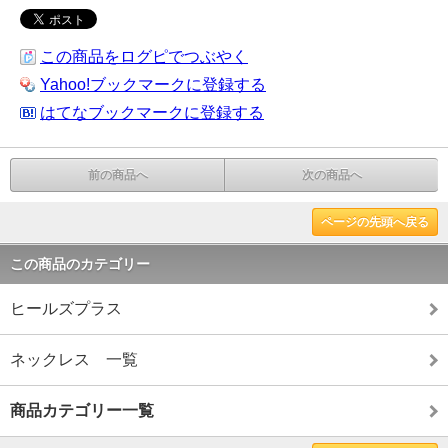
この商品をログピでつぶやく
Yahoo!ブックマークに登録する
はてなブックマークに登録する
前の商品へ
次の商品へ
ページの先頭へ戻る
この商品のカテゴリー
ヒールズプラス
ネックレス 一覧
商品カテゴリー一覧