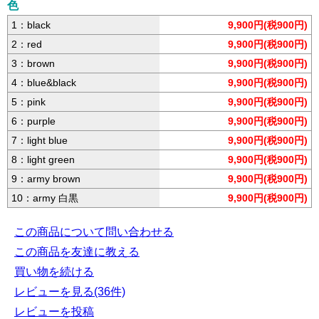
色
1：black
9,900円(税900円)
2：red
9,900円(税900円)
3：brown
9,900円(税900円)
4：blue&black
9,900円(税900円)
5：pink
9,900円(税900円)
6：purple
9,900円(税900円)
7：light blue
9,900円(税900円)
8：light green
9,900円(税900円)
9：army brown
9,900円(税900円)
10：army 白黒
9,900円(税900円)
この商品について問い合わせる
この商品を友達に教える
買い物を続ける
レビューを見る(36件)
レビューを投稿