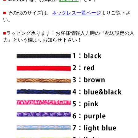
■
その他のサイズは、
ネックレス一覧ページ
よりご覧下さ
い。
■
ラッピング承ります！お客様情報入力時の『配送設定の入
力』という欄よりお知らせ下さい！