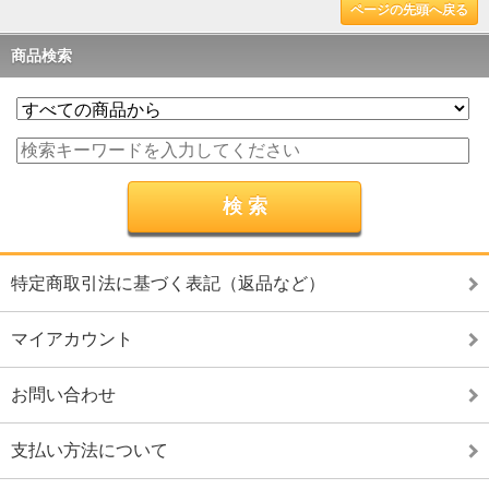
ページの先頭へ戻る
商品検索
特定商取引法に基づく表記（返品など）
マイアカウント
お問い合わせ
支払い方法について