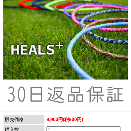
販売価格
9,900円(税900円)
購入数