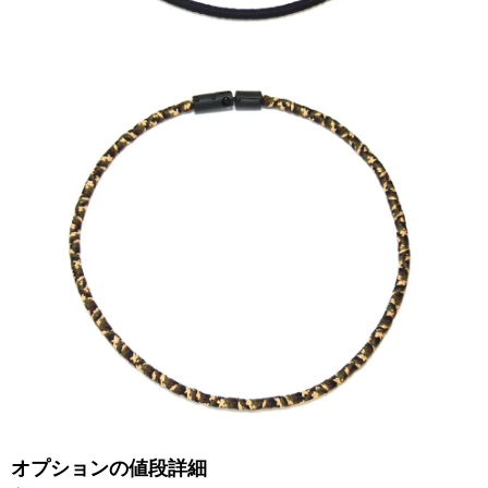
オプションの値段詳細