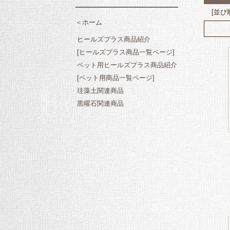
[並び
＜ホーム
ヒールズプラス商品紹介
[ヒールズプラス商品一覧ページ]
ペット用ヒールズプラス商品紹介
[ペット用商品一覧ページ]
珪藻土関連商品
黒曜石関連商品