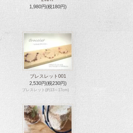
1,980円(税180円)
ブレスレット001
2,530円(税230円)
ブレスレット(約13～17cm)