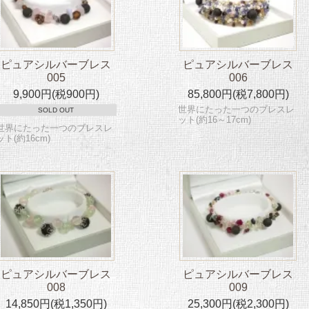
ピュアシルバーブレス
ピュアシルバーブレス
005
006
9,900円(税900円)
85,800円(税7,800円)
世界にたった一つのブレスレ
SOLD OUT
ット(約16～17cm)
世界にたった一つのブレスレ
ット(約16cm)
ピュアシルバーブレス
ピュアシルバーブレス
008
009
14,850円(税1,350円)
25,300円(税2,300円)