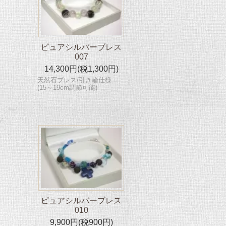
ピュアシルバーブレス
007
14,300円(税1,300円)
天然石ブレス/引き輪仕様
(15～19cm調節可能)
ピュアシルバーブレス
010
9,900円(税900円)