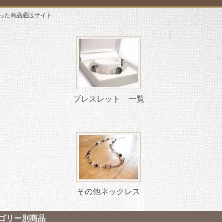
った商品通販サイト
ブレスレット 一覧
その他ネックレス
ゴリー別商品