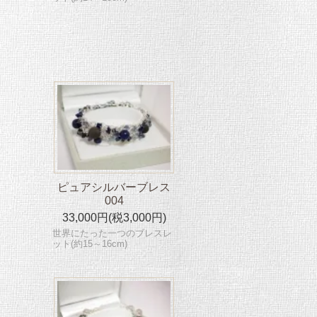
ピュアシルバーブレス
004
33,000円(税3,000円)
世界にたった一つのブレスレ
ット(約15～16cm)