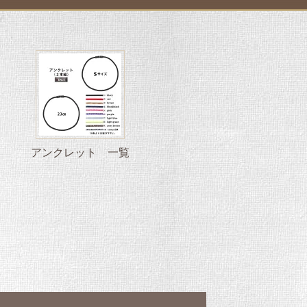
アンクレット 一覧