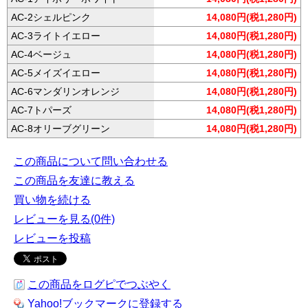
AC-2シェルピンク
14,080円(税1,280円)
AC-3ライトイエロー
14,080円(税1,280円)
AC-4ベージュ
14,080円(税1,280円)
AC-5メイズイエロー
14,080円(税1,280円)
AC-6マンダリンオレンジ
14,080円(税1,280円)
AC-7トパーズ
14,080円(税1,280円)
AC-8オリーブグリーン
14,080円(税1,280円)
この商品について問い合わせる
この商品を友達に教える
買い物を続ける
レビューを見る(0件)
レビューを投稿
この商品をログピでつぶやく
Yahoo!ブックマークに登録する