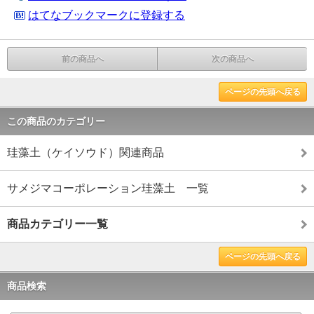
はてなブックマークに登録する
前の商品へ
次の商品へ
ページの先頭へ戻る
この商品のカテゴリー
珪藻土（ケイソウド）関連商品
サメジマコーポレーション珪藻土 一覧
商品カテゴリー一覧
ページの先頭へ戻る
商品検索