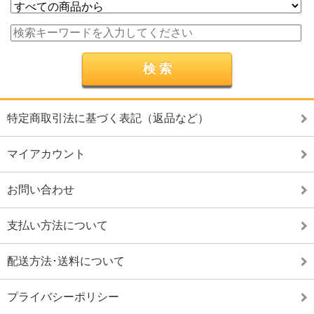
特定商取引法に基づく表記（返品など）
マイアカウント
お問い合わせ
支払い方法について
配送方法･送料について
プライバシーポリシー