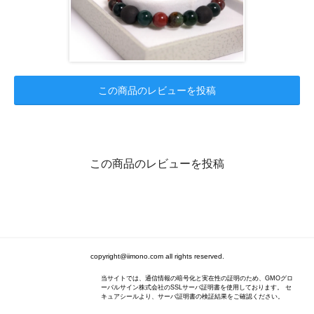
この商品のレビューを投稿
この商品のレビューを投稿
copyright@iimono.com all rights reserved.
当サイトでは、通信情報の暗号化と実在性の証明のため、GMOグロ
ーバルサイン株式会社のSSLサーバ証明書を使用しております。 セ
キュアシールより、サーバ証明書の検証結果をご確認ください。