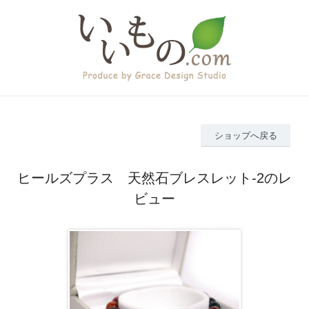
ショップへ戻る
ヒールズプラス 天然石ブレスレット-2のレ
ビュー