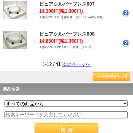
ピュアシルバーブレス007
14,300円(税1,300円)
天然石ブレス/引き輪仕様 (15～19cm調節可能)
ピュアシルバーブレス008
14,850円(税1,350円)
天然石ブレス/マグネット仕様 (17cm)
1-12 / 41
次のページへ
ページの先頭へ戻る
商品検索