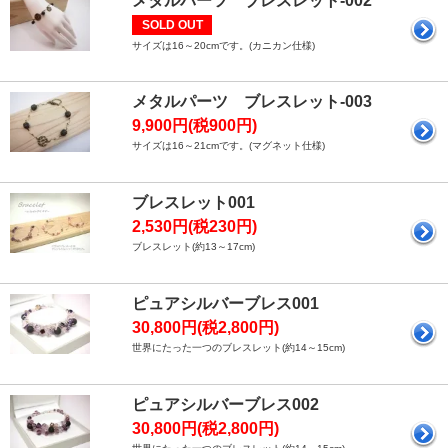
メタルパーツ ブレスレット-002
SOLD OUT
サイズは16～20cmです。(カニカン仕様)
メタルパーツ ブレスレット-003
9,900円(税900円)
サイズは16～21cmです。(マグネット仕様)
ブレスレット001
2,530円(税230円)
ブレスレット(約13～17cm)
ピュアシルバーブレス001
30,800円(税2,800円)
世界にたった一つのブレスレット(約14～15cm)
ピュアシルバーブレス002
30,800円(税2,800円)