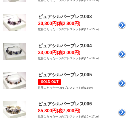
世界にたった一つのブレスレット(約14～15cm)
ピュアシルバーブレス003
30,800円(税2,800円)
世界にたった一つのブレスレット(約14～15cm)
ピュアシルバーブレス004
33,000円(税3,000円)
世界にたった一つのブレスレット(約15～16cm)
ピュアシルバーブレス005
SOLD OUT
世界にたった一つのブレスレット(約16cm)
ピュアシルバーブレス006
85,800円(税7,800円)
世界にたった一つのブレスレット(約16～17cm)