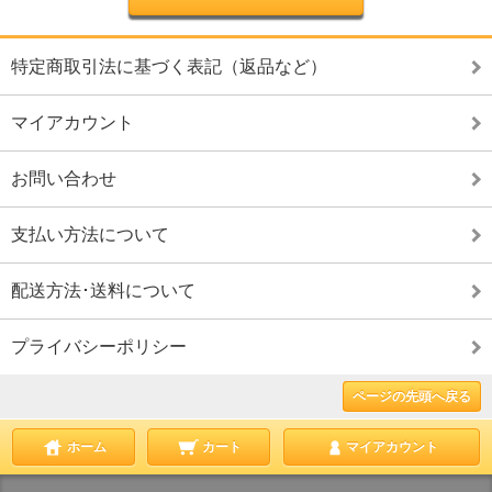
特定商取引法に基づく表記（返品など）
マイアカウント
お問い合わせ
支払い方法について
配送方法･送料について
プライバシーポリシー
ページの先頭へ戻る
ホーム
カート
マイアカウント